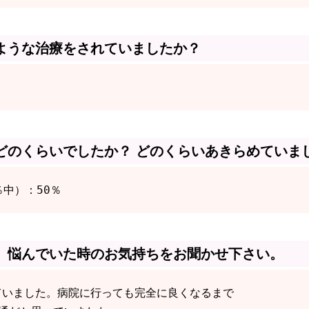
ような治療をされていましたか？
どのくらいでしたか？ どのくらいあきらめていま
％中）：50％
、悩んでいた時のお気持ちをお聞かせ下さい。
ていました。病院に行っても完全に良くなるまで