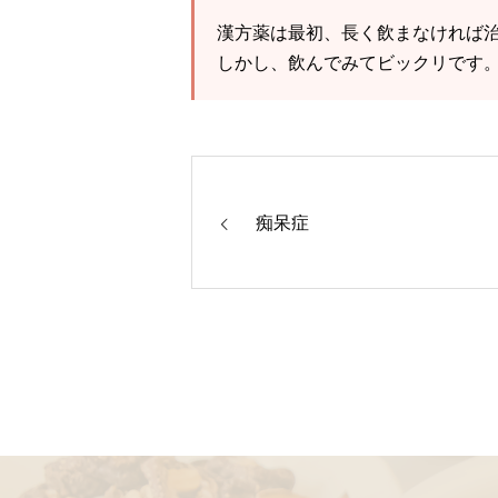
漢方薬は最初、長く飲まなければ
しかし、飲んでみてビックリです
痴呆症