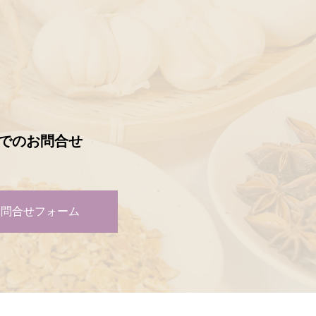
でのお問合せ
お問合せフォーム