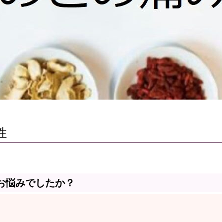
性
お悩みでしたか？