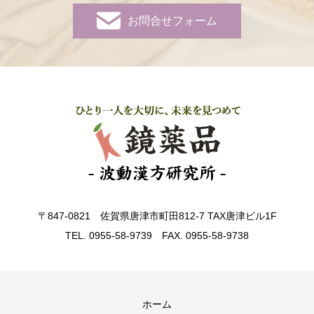
お問合せフォーム
〒847-0821 佐賀県唐津市町田812-7 TAX唐津ビル1F
TEL. 0955-58-9739 FAX. 0955-58-9738
ホーム