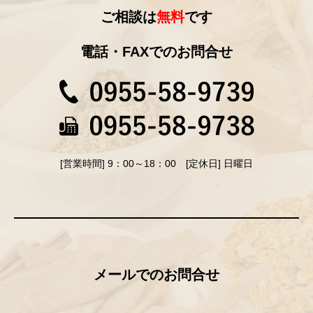
ご相談は
無料
です
電話・FAXでのお問合せ
[営業時間] 9：00～18：00 [定休日] 日曜日
メールでのお問合せ