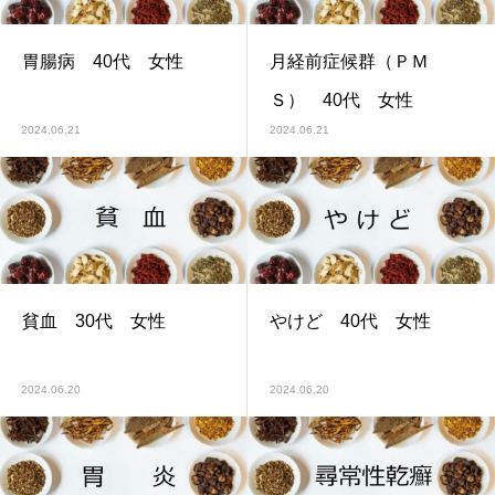
胃腸病 40代 女性
月経前症候群（ＰＭ
Ｓ） 40代 女性
2024.06.21
2024.06.21
貧血 30代 女性
やけど 40代 女性
2024.06.20
2024.06.20