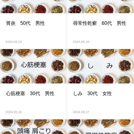
胃炎 50代 男性
尋常性乾癬 60代 男性
2024.06.18
2024.06.18
心筋梗塞 30代 男性
しみ 30代 女性
2024.06.18
2024.06.17