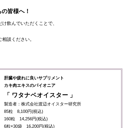
ちの皆様へ！
だけ飲んでいただくことで、
ご相談ください。
肝臓や疲れに良いサプリメント
カキ肉エキスのパイオニア
「 ワタナベオイスター 」
製造者：株式会社渡辺オイスター研究所
85粒 8,100円(税込)
160粒 14,256円(税込)
6粒×30袋 16,200円(税込)