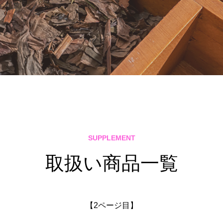
SUPPLEMENT
取扱い商品一覧
【2ページ目】