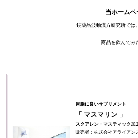
当ホームペ
鏡薬品波動漢方研究所では
商品を飲んでみ
胃腸に良いサプリメント
「 マスマリン 」
スクアレン・マスティック加
販売者：株式会社アライアン