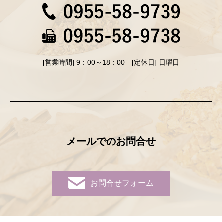
[営業時間] 9：00～18：00 [定休日] 日曜日
メールでのお問合せ
お問合せフォーム