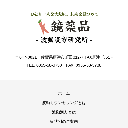
〒847-0821 佐賀県唐津市町田812-7 TAX唐津ビル1F
TEL. 0955-58-9739 FAX. 0955-58-9738
ホーム
波動カウンセリングとは
波動漢方とは
症状別のご案内