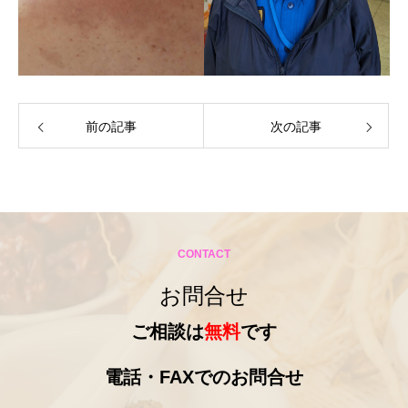
前の記事
次の記事
CONTACT
お問合せ
ご相談は
無料
です
電話・FAXでのお問合せ