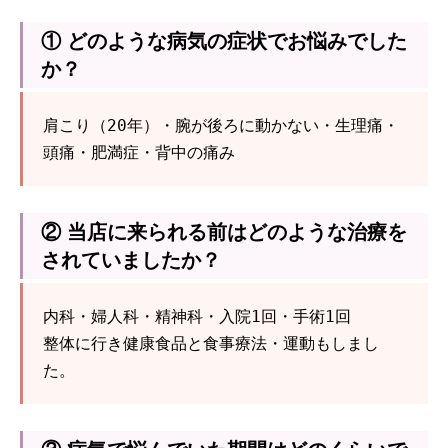
① どのような病気の症状でお悩みでした
か？
肩こり（20年）・腕が後ろに動かない・生理痛・
頭痛・肥満症・背中の痛み
② 当店に来られる前はどのような治療を
されていましたか？
内科・婦人科・精神科・入院1回・手術1回
整体に行き健康食品と食事療法・運動もしまし
た。