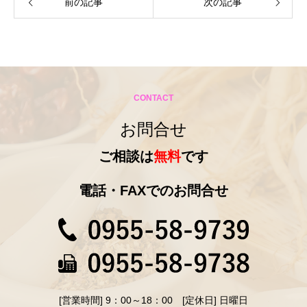
前の記事
次の記事
CONTACT
お問合せ
ご相談は
無料
です
電話・FAXでのお問合せ
[営業時間] 9：00～18：00 [定休日] 日曜日