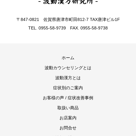
〒847-0821 佐賀県唐津市町田812-7 TAX唐津ビル1F
TEL. 0955-58-9739 FAX. 0955-58-9738
ホーム
波動カウンセリングとは
波動漢方とは
症状別のご案内
お客様の声 / 症状改善事例
取扱い商品
お店案内
お問合せ