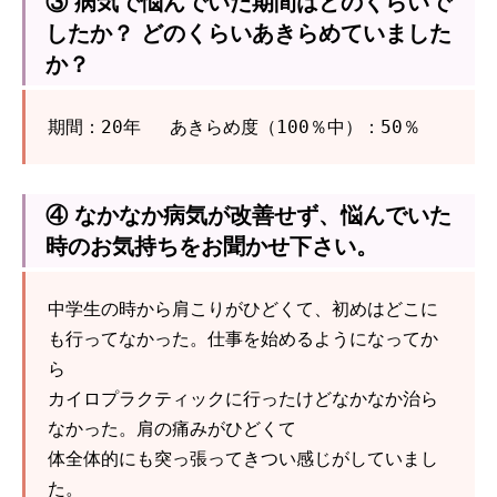
③ 病気で悩んでいた期間はどのくらいで
したか？ どのくらいあきらめていました
か？
期間：20年　 あきらめ度（100％中）：50％
④ なかなか病気が改善せず、悩んでいた
時のお気持ちをお聞かせ下さい。
中学生の時から肩こりがひどくて、初めはどこに
も行ってなかった。仕事を始めるようになってか
ら
カイロプラクティックに行ったけどなかなか治ら
なかった。肩の痛みがひどくて
体全体的にも突っ張ってきつい感じがしていまし
た。