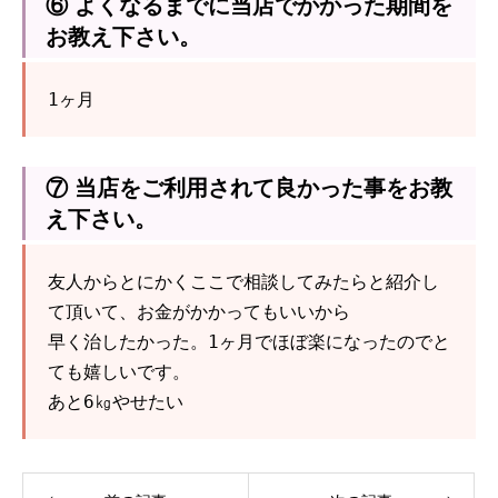
⑥ よくなるまでに当店でかかった期間を
お教え下さい。
1ヶ月
⑦ 当店をご利用されて良かった事をお教
え下さい。
友人からとにかくここで相談してみたらと紹介し
て頂いて、お金がかかってもいいから
早く治したかった。1ヶ月でほぼ楽になったのでと
ても嬉しいです。
あと6㎏やせたい