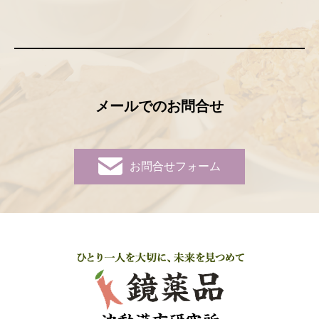
メールでのお問合せ
お問合せフォーム