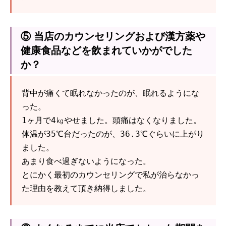
⑤ 当店のカウンセリングおよび漢方薬や
健康食品などを飲まれていかがでした
か？
背中が痛くて眠れなかったのが、眠れるようにな
った。
1ヶ月で4㎏やせました。頭痛はなくなりました。
体温が35℃台だったのが、36.3℃ぐらいに上がり
ました。
あまり食べ過ぎないようになった。
とにかく最初のカウンセリングで私が治らなかっ
た理由を教えて頂き納得しました。