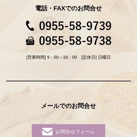
電話・FAXでのお問合せ
[営業時間] 9：00～18：00 [定休日] 日曜日
メールでのお問合せ
お問合せフォーム