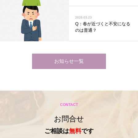
2026.03.23
Q：春が近づくと不安になる
のは普通？
お知らせ一覧
CONTACT
お問合せ
ご相談は
無料
です