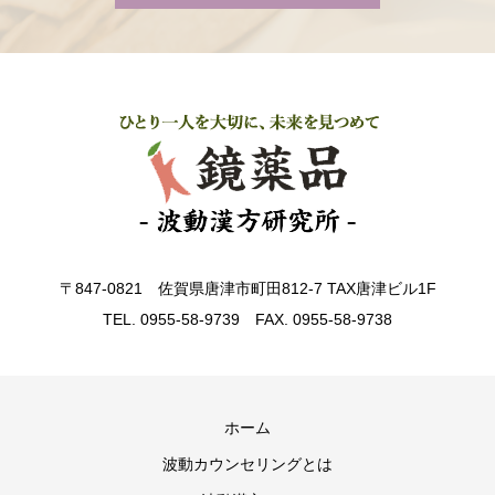
〒847-0821 佐賀県唐津市町田812-7 TAX唐津ビル1F
TEL. 0955-58-9739 FAX. 0955-58-9738
ホーム
波動カウンセリングとは